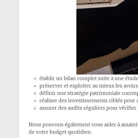
établir un bilan complet suite à une étud
préserver et exploiter au mieux les avoirs
définir une stratégie patrimoniale corre
réaliser des investissements ciblés pour o
assurer des audits réguliers pour vérifie
Nous pouvons également vous aider à assaini
de votre budget quotidien.