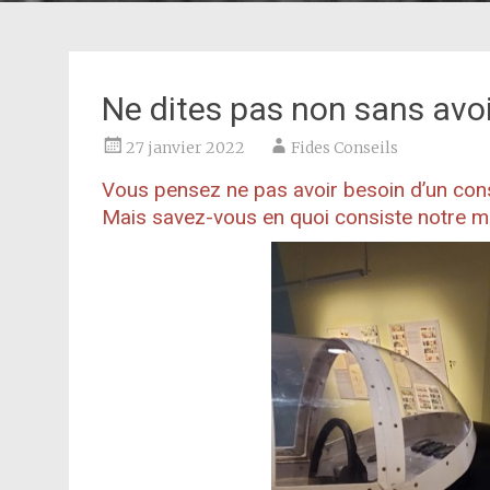
Ne dites pas non sans avoi
27 janvier 2022
Fides Conseils
Vous pensez ne pas avoir besoin d’un conse
Mais savez-vous en quoi consiste notre mé