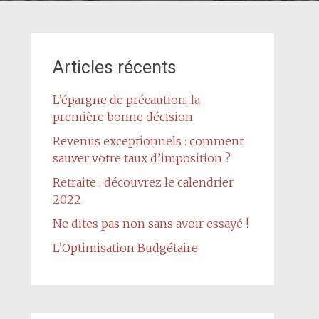
Articles récents
L’épargne de précaution, la
première bonne décision
Revenus exceptionnels : comment
sauver votre taux d’imposition ?
Retraite : découvrez le calendrier
2022
Ne dites pas non sans avoir essayé !
L’Optimisation Budgétaire