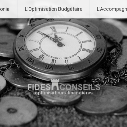
onial
L’Optimisation Budgétaire
L’Accompagn