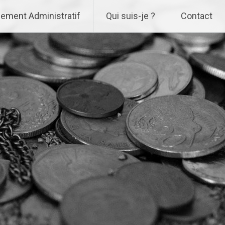
ement Administratif
Qui suis-je ?
Contact