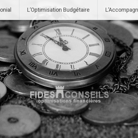
onial
L’Optimisation Budgétaire
L’Accompagn