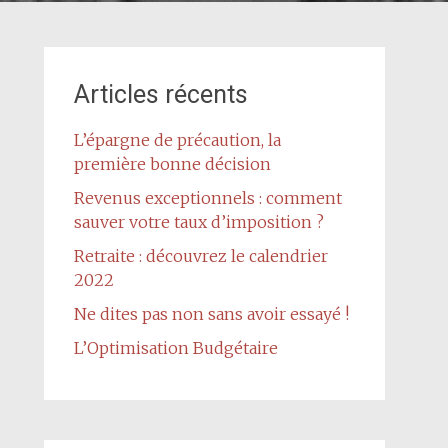
Articles récents
L’épargne de précaution, la
première bonne décision
Revenus exceptionnels : comment
sauver votre taux d’imposition ?
Retraite : découvrez le calendrier
2022
Ne dites pas non sans avoir essayé !
L’Optimisation Budgétaire