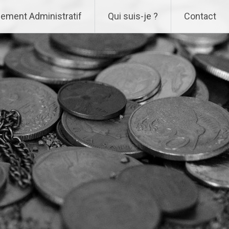
ement Administratif
Qui suis-je ?
Contact